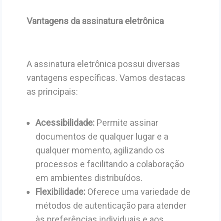
Vantagens da assinatura eletrônica
A assinatura eletrônica possui diversas
vantagens específicas. Vamos destacas
as principais:
Acessibilidade:
Permite assinar
documentos de qualquer lugar e a
qualquer momento, agilizando os
processos e facilitando a colaboração
em ambientes distribuídos.
Flexibilidade:
Oferece uma variedade de
métodos de autenticação para atender
às preferências individuais e aos