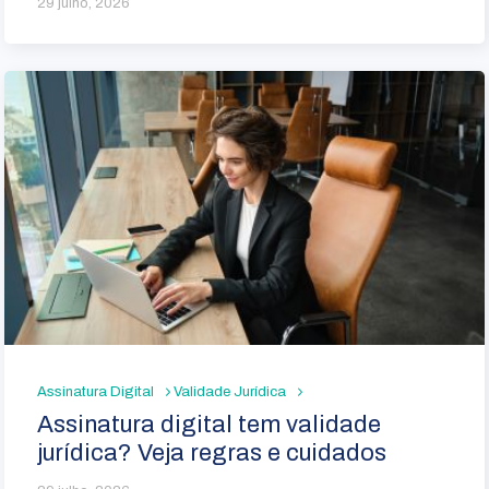
29 julho, 2026
Assinatura Digital
Validade Jurídica
Assinatura digital tem validade
jurídica? Veja regras e cuidados