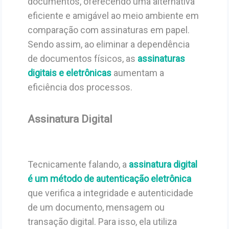
documentos, oferecendo uma alternativa
eficiente e amigável ao meio ambiente em
comparação com assinaturas em papel.
Sendo assim, ao eliminar a dependência
de documentos físicos, as
assinaturas
digitais e eletrônicas
aumentam a
eficiência dos processos.
Assinatura Digital
Tecnicamente falando, a
assinatura digital
é um método de autenticação eletrônica
que verifica a integridade e autenticidade
de um documento, mensagem ou
transação digital. Para isso, ela utiliza