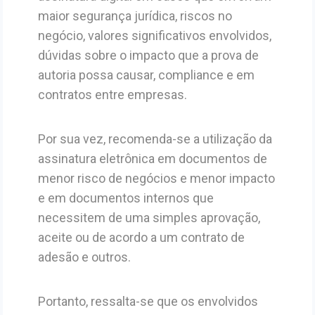
maior segurança jurídica, riscos no
negócio, valores significativos envolvidos,
dúvidas sobre o impacto que a prova de
autoria possa causar, compliance e em
contratos entre empresas.
Por sua vez, recomenda-se a utilização da
assinatura eletrônica em documentos de
menor risco de negócios e menor impacto
e em documentos internos que
necessitem de uma simples aprovação,
aceite ou de acordo a um contrato de
adesão e outros.
Portanto, ressalta-se que os envolvidos