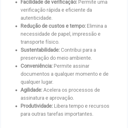
Facilidade de verificação:
Permite uma
verificação rápida e eficiente da
autenticidade.
Redução de custos e tempo:
Elimina a
necessidade de papel, impressão e
transporte físico.
Sustentabilidade:
Contribui para a
preservação do meio ambiente.
Conveniência:
Permite assinar
documentos a qualquer momento e de
qualquer lugar.
Agilidade:
Acelera os processos de
assinatura e aprovação.
Produtividade:
Libera tempo e recursos
para outras tarefas importantes.