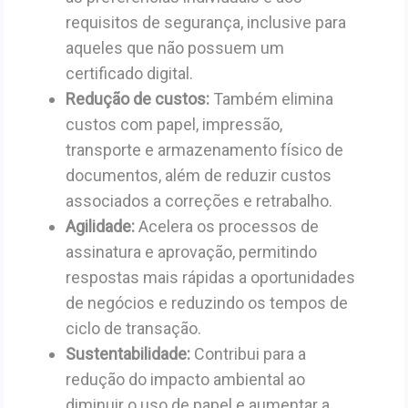
requisitos de segurança, inclusive para
aqueles que não possuem um
certificado digital.
Redução de custos:
Também elimina
custos com papel, impressão,
transporte e armazenamento físico de
documentos, além de reduzir custos
associados a correções e retrabalho.
Agilidade:
Acelera os processos de
assinatura e aprovação, permitindo
respostas mais rápidas a oportunidades
de negócios e reduzindo os tempos de
ciclo de transação.
Sustentabilidade:
Contribui para a
redução do impacto ambiental ao
diminuir o uso de papel e aumentar a