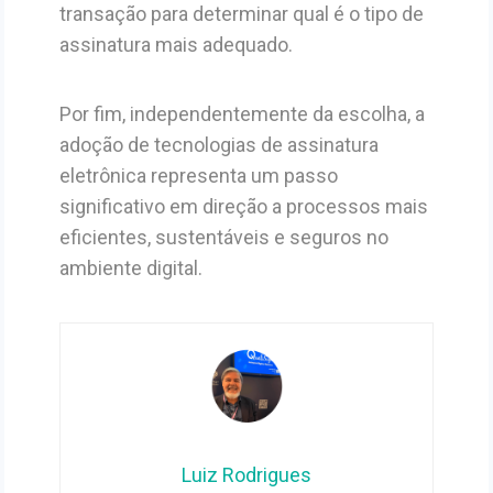
transação para determinar qual é o tipo de
assinatura mais adequado.
Por fim, independentemente da escolha, a
adoção de tecnologias de assinatura
eletrônica representa um passo
significativo em direção a processos mais
eficientes, sustentáveis e seguros no
ambiente digital.
Luiz Rodrigues