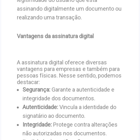
assinando digitalmente um documento ou
realizando uma transação.
Vantagens da assinatura digital
A assinatura digital oferece diversas
vantagens para empresas e também para
pessoas físicas. Nesse sentido, podemos
destacar:
Segurança:
Garante a autenticidade e
integridade dos documentos.
Autenticidade:
Vincula a identidade do
signatário ao documento.
Integridade:
Protege contra alterações
não autorizadas nos documentos.