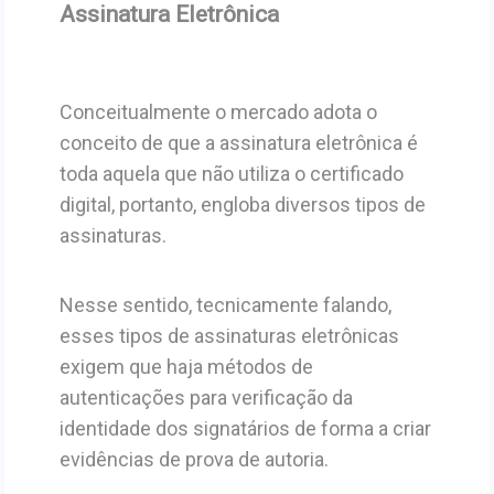
Assinatura Eletrônica
Conceitualmente o mercado adota o
conceito de que a assinatura eletrônica é
toda aquela que não utiliza o certificado
digital, portanto, engloba diversos tipos de
assinaturas.
Nesse sentido, tecnicamente falando,
esses tipos de assinaturas eletrônicas
exigem que haja métodos de
autenticações para verificação da
identidade dos signatários de forma a criar
evidências de prova de autoria.