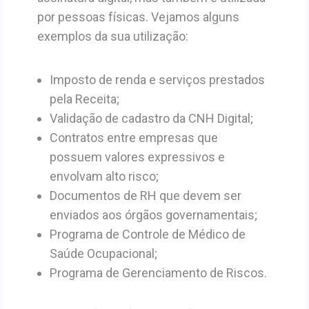
por pessoas físicas. Vejamos alguns
exemplos da sua utilização:
Imposto de renda e serviços prestados
pela Receita;
Validação de cadastro da CNH Digital;
Contratos entre empresas que
possuem valores expressivos e
envolvam alto risco;
Documentos de RH que devem ser
enviados aos órgãos governamentais;
Programa de Controle de Médico de
Saúde Ocupacional;
Programa de Gerenciamento de Riscos.