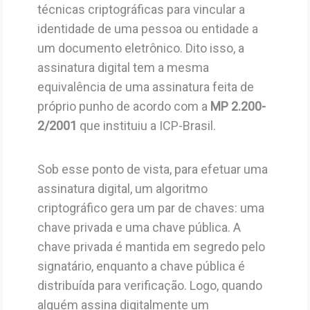
técnicas criptográficas para vincular a
identidade de uma pessoa ou entidade a
um documento eletrônico. Dito isso, a
assinatura digital tem a mesma
equivalência de uma assinatura feita de
próprio punho de acordo com a
MP 2.200-
2/2001
que instituiu a ICP-Brasil.
Sob esse ponto de vista, para efetuar uma
assinatura digital, um algoritmo
criptográfico gera um par de chaves: uma
chave privada e uma chave pública. A
chave privada é mantida em segredo pelo
signatário, enquanto a chave pública é
distribuída para verificação. Logo, quando
alguém assina digitalmente um