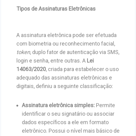
Tipos de Assinaturas Eletrônicas
A assinatura eletrônica pode ser efetuada
com biometria ou reconhecimento facial,
token
, duplo fator de autenticação via SMS,
login e senha, entre outras. A
Lei
14063/2020
, criada para estabelecer o uso
adequado das assinaturas eletrônicas e
digitais, definiu a seguinte classificação:
Assinatura eletrônica simples:
Permite
identificar o seu signatário ou associar
dados específicos a ele em formato
eletrônico. Possui o nível mais básico de