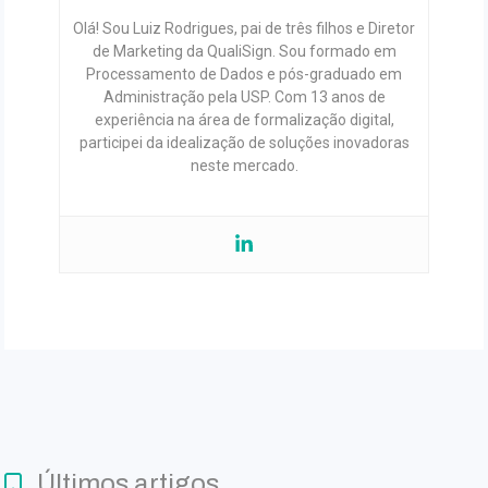
Olá! Sou Luiz Rodrigues, pai de três filhos e Diretor
de Marketing da QualiSign. Sou formado em
Processamento de Dados e pós-graduado em
Administração pela USP. Com 13 anos de
experiência na área de formalização digital,
participei da idealização de soluções inovadoras
neste mercado.
Últimos artigos