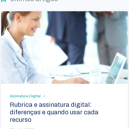
Assinatura Digital
Rubrica e assinatura digital:
diferenças e quando usar cada
recurso