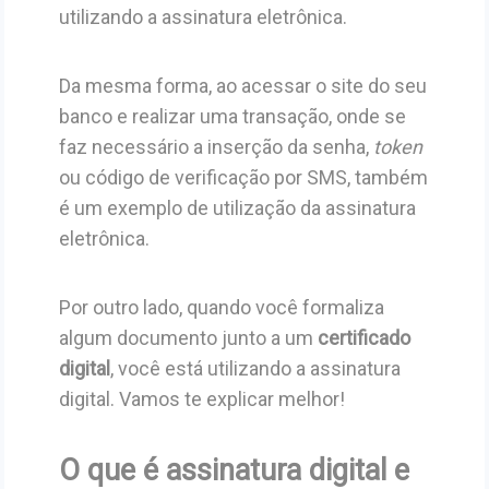
utilizando a assinatura eletrônica.
Da mesma forma, ao acessar o site do seu
banco e realizar uma transação, onde se
faz necessário a inserção da senha,
token
ou código de verificação por SMS, também
é um exemplo de utilização da assinatura
eletrônica.
Por outro lado, quando você formaliza
algum documento junto a um
certificado
digital
, você está utilizando a assinatura
digital. Vamos te explicar melhor!
O que é assinatura digital e