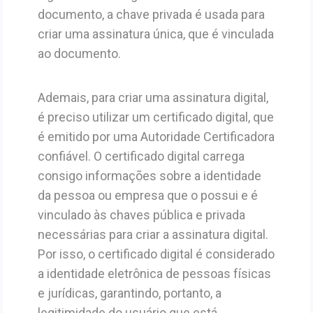
documento, a chave privada é usada para
criar uma assinatura única, que é vinculada
ao documento.
Ademais, para criar uma assinatura digital,
é preciso utilizar um certificado digital, que
é emitido por uma Autoridade Certificadora
confiável. O certificado digital carrega
consigo informações sobre a identidade
da pessoa ou empresa que o possui e é
vinculado às chaves pública e privada
necessárias para criar a assinatura digital.
Por isso, o certificado digital é considerado
a identidade eletrônica de pessoas físicas
e jurídicas, garantindo, portanto, a
legitimidade do usuário que está