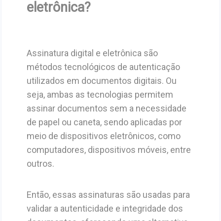
eletrônica?
Assinatura digital e eletrônica são
métodos tecnológicos de autenticação
utilizados em documentos digitais. Ou
seja, ambas as tecnologias permitem
assinar documentos sem a necessidade
de papel ou caneta, sendo aplicadas por
meio de dispositivos eletrônicos, como
computadores, dispositivos móveis, entre
outros.
Então, essas assinaturas são usadas para
validar a autenticidade e integridade dos