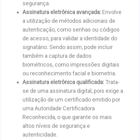
segurança.
Assinatura eletrônica avançada:
Envolve
a utilização de métodos adicionais de
autenticação, como senhas ou códigos
de acesso, para validar a identidade do
signatário. Sendo assim, pode incluir
também a captura de dados
biométricos, como impressões digitais
ou reconhecimento facial e biometria.
Assinatura eletrônica qualificada:
Trata-
se de uma assinatura digital, pois exige a
utilização de um certificado emitido por
uma Autoridade Certificadora
Reconhecida, o que garante os mais
altos níveis de segurança e
autenticidade.