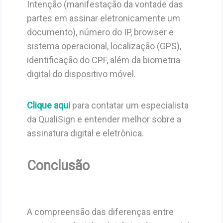
Intenção (manifestação da vontade das
partes em assinar eletronicamente um
documento), número do IP, browser e
sistema operacional, localização (GPS),
identificação do CPF, além da biometria
digital do dispositivo móvel.
Clique aqui
para contatar um especialista
da QualiSign e entender melhor sobre a
assinatura digital e eletrônica.
Conclusão
A compreensão das diferenças entre