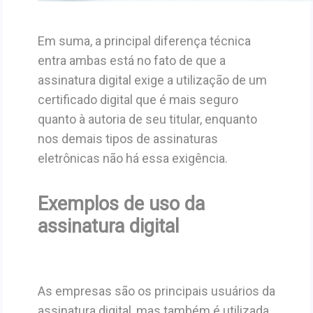
Em suma, a principal diferença técnica
entra ambas está no fato de que a
assinatura digital exige a utilização de um
certificado digital que é mais seguro
quanto à autoria de seu titular, enquanto
nos demais tipos de assinaturas
eletrônicas não há essa exigência.
Exemplos de uso da
assinatura digital
As empresas são os principais usuários da
assinatura digital, mas também é utilizada