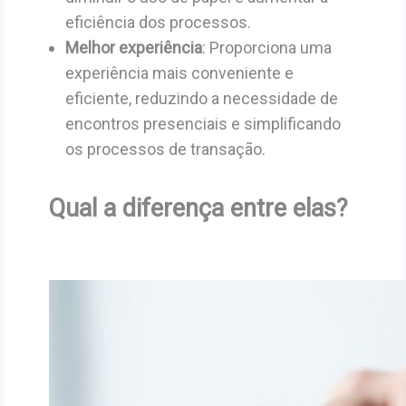
eficiência dos processos.
Melhor experiência
: Proporciona uma
experiência mais conveniente e
eficiente, reduzindo a necessidade de
encontros presenciais e simplificando
os processos de transação.
Qual a diferença entre elas?