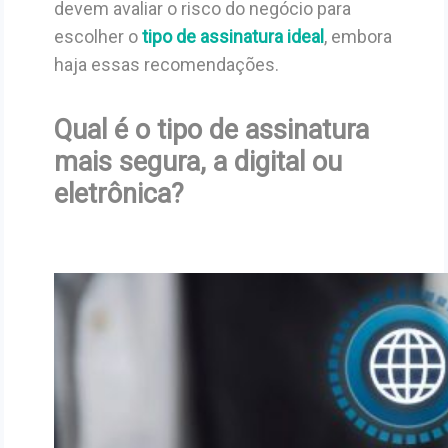
devem avaliar o risco do negócio para
escolher o
tipo de assinatura ideal
, embora
haja essas recomendações.
Qual é o tipo de assinatura
mais segura, a digital ou
eletrônica?