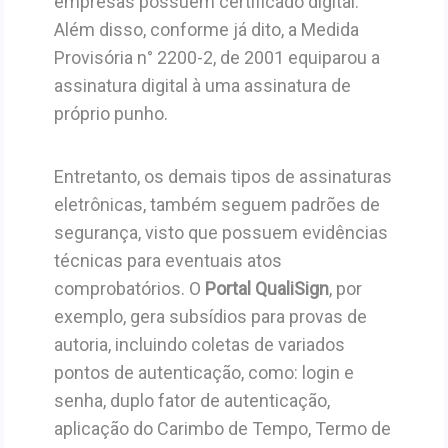
empresas possuem certificado digital.
Além disso, conforme já dito, a Medida
Provisória n° 2200-2, de 2001 equiparou a
assinatura digital à uma assinatura de
próprio punho.
Entretanto, os demais tipos de assinaturas
eletrônicas, também seguem padrões de
segurança, visto que possuem evidências
técnicas para eventuais atos
comprobatórios. O
Portal QualiSign
, por
exemplo,
gera subsídios para provas de
autoria, incluindo coletas de variados
pontos de autenticação, como: login e
senha, duplo fator de autenticação,
aplicação do Carimbo de Tempo, Termo de