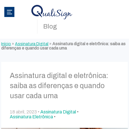
Blog
Início
»
Assinatura Digital
»
Assinatura digital e eletrônica: saiba as
diferenças e quando usar cada uma
Assinatura digital e eletrônica:
saiba as diferenças e quando
usar cada uma
18 abril, 2023 •
Assinatura Digital
•
Assinatura Eletrônica
•