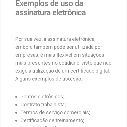
Exemplos de uso da
assinatura eletrônica
Por sua vez, a assinatura eletrônica,
embora também pode ser utilizada por
empresas, é mais flexível em situações
mais presentes no cotidiano, visto que não
exige a utilização de um certificado digital.
Alguns exemplos de uso, são:
Pontos eletrônicos;
Contrato trabalhista;
Termos de serviço comerciais;
Certificação de treinamento;