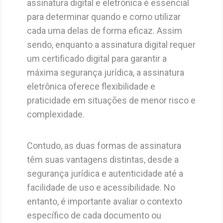
assinatura digital e eletrônica é essencial
para determinar quando e como utilizar
cada uma delas de forma eficaz. Assim
sendo, enquanto a assinatura digital requer
um certificado digital para garantir a
máxima segurança jurídica, a assinatura
eletrônica oferece flexibilidade e
praticidade em situações de menor risco e
complexidade.
Contudo, as duas formas de assinatura
têm suas vantagens distintas, desde a
segurança jurídica e autenticidade até a
facilidade de uso e acessibilidade. No
entanto, é importante avaliar o contexto
específico de cada documento ou