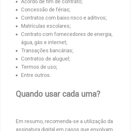
Acordo de fim de contrato;
Concessão de férias;
Contratos com baixo risco e aditivos;
Matrículas escolares;
Contrato com fornecedores de energia,
água, gás e internet;
Transações bancárias;
Contratos de aluguel;
Termos de uso;
Entre outros.
Quando usar cada uma?
Em resumo, recomenda-se a utilização da
assinatura digital em casos que envolvam