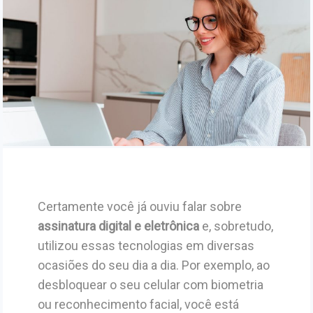
Certamente você já ouviu falar sobre
assinatura digital e eletrônica
e, sobretudo,
utilizou essas tecnologias em diversas
ocasiões do seu dia a dia. Por exemplo, ao
desbloquear o seu celular com biometria
ou reconhecimento facial, você está