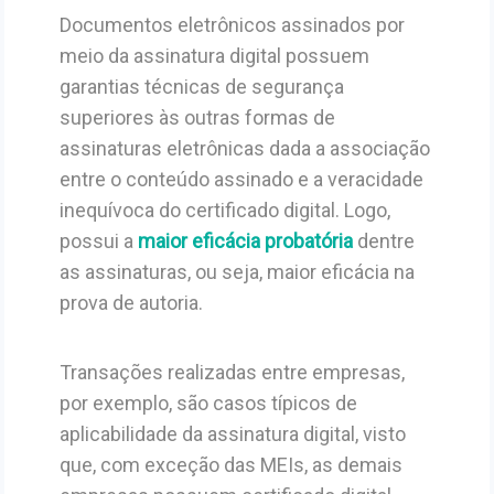
Documentos eletrônicos assinados por
meio da assinatura digital possuem
garantias técnicas de segurança
superiores às outras formas de
assinaturas eletrônicas dada a associação
entre o conteúdo assinado e a veracidade
inequívoca do certificado digital. Logo,
possui a
maior eficácia probatória
dentre
as assinaturas, ou seja, maior eficácia na
prova de autoria.
Transações realizadas entre empresas,
por exemplo, são casos típicos de
aplicabilidade da assinatura digital, visto
que, com exceção das MEIs, as demais