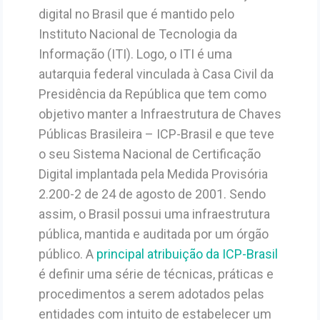
digital no Brasil que é mantido pelo
Instituto Nacional de Tecnologia da
Informação (ITI). Logo, o ITI é uma
autarquia federal vinculada à Casa Civil da
Presidência da República que tem como
objetivo manter a Infraestrutura de Chaves
Públicas Brasileira – ICP-Brasil e que teve
o seu Sistema Nacional de Certificação
Digital implantada pela Medida Provisória
2.200-2 de 24 de agosto de 2001. Sendo
assim, o Brasil possui uma infraestrutura
pública, mantida e auditada por um órgão
público. A
principal atribuição da ICP-Brasil
é definir uma série de técnicas, práticas e
procedimentos a serem adotados pelas
entidades com intuito de estabelecer um