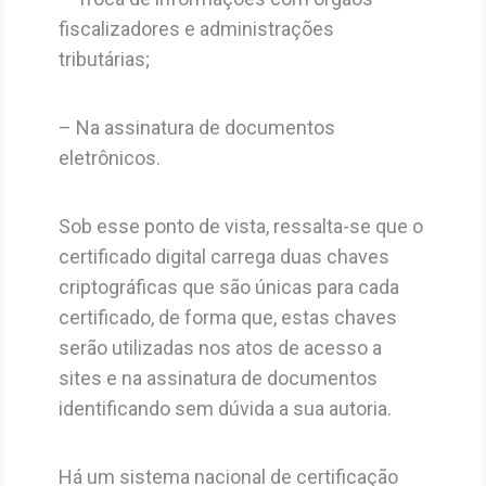
fiscalizadores e administrações
tributárias;
– Na assinatura de documentos
eletrônicos.
Sob esse ponto de vista, ressalta-se que o
certificado digital carrega duas chaves
criptográficas que são únicas para cada
certificado, de forma que, estas chaves
serão utilizadas nos atos de acesso a
sites e na assinatura de documentos
identificando sem dúvida a sua autoria.
Há um sistema nacional de certificação