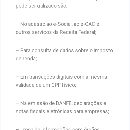
pode ser utilizado são:
– No acesso ao e-Social, ao e-CAC e
outros serviços da Receita Federal;
– Para consulta de dados sobre o imposto
de renda;
– Em transações digitais com a mesma
validade de um CPF físico;
– Na emissão de DANFE, declarações e
notas fiscais eletrônicas para empresas;
– Troca de informações com órgãos