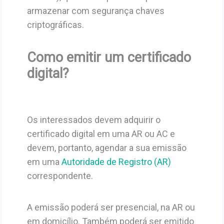
armazenar com segurança chaves
criptográficas.
Como emitir um certificado
digital?
Os interessados devem adquirir o
certificado digital em uma AR ou AC e
devem, portanto, agendar a sua emissão
em uma
Autoridade de Registro (AR)
correspondente.
A emissão poderá ser presencial, na AR ou
em domicílio. Também poderá ser emitido