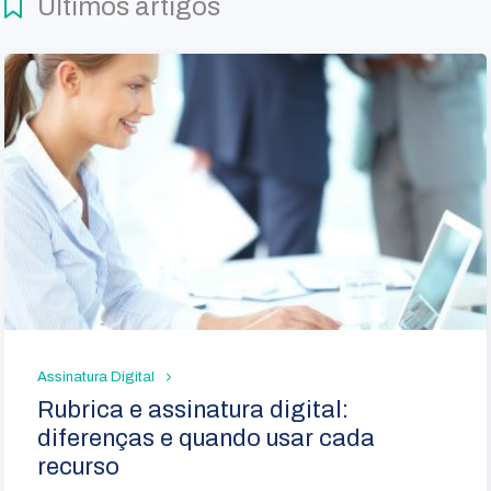
Últimos artigos
Assinatura Digital
Rubrica e assinatura digital:
diferenças e quando usar cada
recurso