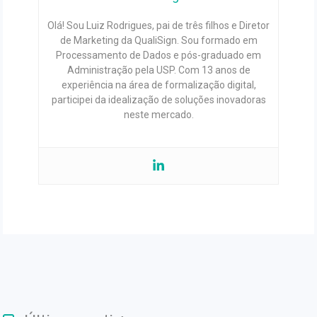
Olá! Sou Luiz Rodrigues, pai de três filhos e Diretor
de Marketing da QualiSign. Sou formado em
Processamento de Dados e pós-graduado em
Administração pela USP. Com 13 anos de
experiência na área de formalização digital,
participei da idealização de soluções inovadoras
neste mercado.