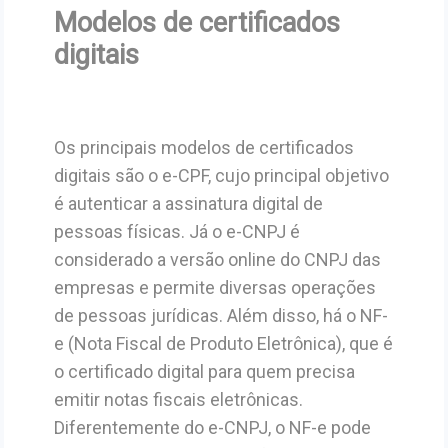
Modelos de certificados
digitais
Os principais modelos de certificados
digitais são o e-CPF, cujo principal objetivo
é autenticar a assinatura digital de
pessoas físicas. Já o e-CNPJ é
considerado a versão online do CNPJ das
empresas e permite diversas operações
de pessoas jurídicas. Além disso, há o NF-
e (Nota Fiscal de Produto Eletrônica), que é
o certificado digital para quem precisa
emitir notas fiscais eletrônicas.
Diferentemente do e-CNPJ, o NF-e pode