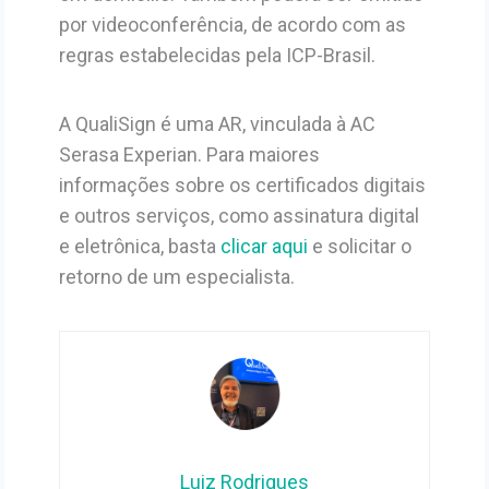
por videoconferência, de acordo com as
regras estabelecidas pela ICP-Brasil.
A QualiSign é uma AR, vinculada à AC
Serasa Experian. Para maiores
informações sobre os certificados digitais
e outros serviços, como assinatura digital
e eletrônica, basta
clicar aqui
e solicitar o
retorno de um especialista.
Luiz Rodrigues