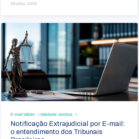
29 julho, 2026
E-mail Válido
Validade Jurídica
Notificação Extrajudicial por E-mail:
o entendimento dos Tribunais