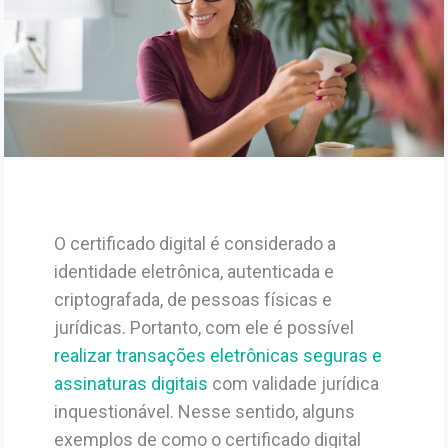
O certificado digital é considerado a
identidade eletrônica, autenticada e
criptografada, de pessoas físicas e
jurídicas. Portanto, com ele é possível
realizar transações eletrônicas seguras e
assinaturas digitais
com validade jurídica
inquestionável. Nesse sentido, alguns
exemplos de como o certificado digital