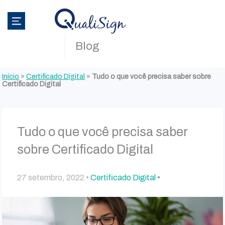
Blog
Início
»
Certificado Digital
»
Tudo o que você precisa saber sobre
Certificado Digital
Tudo o que você precisa saber
sobre Certificado Digital
27 setembro, 2022 •
Certificado Digital
•