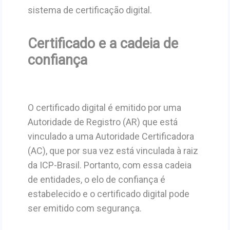
sistema de certificação digital.
Certificado e a cadeia de
confiança
O certificado digital é emitido por uma
Autoridade de Registro (AR) que está
vinculado a uma Autoridade Certificadora
(AC), que por sua vez está vinculada à raiz
da ICP-Brasil. Portanto, com essa cadeia
de entidades, o elo de confiança é
estabelecido e o certificado digital pode
ser emitido com segurança.