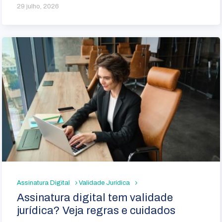
29 julho, 2026
Assinatura Digital
Validade Jurídica
Assinatura digital tem validade
jurídica? Veja regras e cuidados