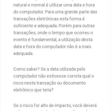
natural e normal é utilizar uma data e hora
do computador. Para uma grande parte das
transações eletrônicas esta forma é
suficiente e adequada. Porém para outras
transações, onde o tempo que ocorreu o
evento é fundamental, a utilização desta
data e hora do computador não é a mais
adequada.
Como saber? Se a data utilizada pelo
computador não estivesse correta qual o
risco nesta transação ou documento
eletrônico que teria?
Se o risco for alto de impacto, você deverá