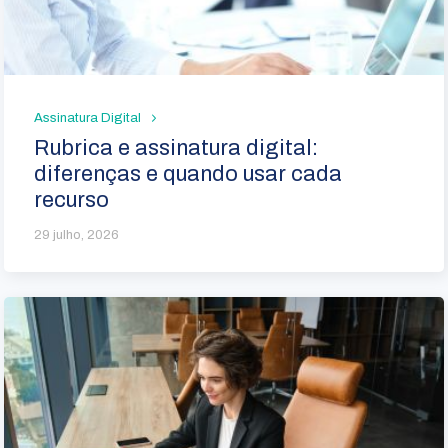
Assinatura Digital
Rubrica e assinatura digital:
diferenças e quando usar cada
recurso
29 julho, 2026