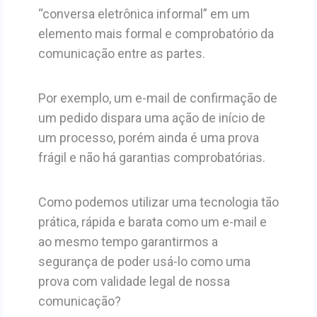
“conversa eletrônica informal” em um
elemento mais formal e comprobatório da
comunicação entre as partes.
Por exemplo, um e-mail de confirmação de
um pedido dispara uma ação de início de
um processo, porém ainda é uma prova
frágil e não há garantias comprobatórias.
Como podemos utilizar uma tecnologia tão
prática, rápida e barata como um e-mail e
ao mesmo tempo garantirmos a
segurança de poder usá-lo como uma
prova com validade legal de nossa
comunicação?