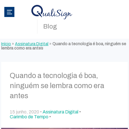
Blog
Início
»
Assinatura Digital
»
Quando a tecnologia é boa, ninguém se
lembra como era antes
Quando a tecnologia é boa,
ninguém se lembra como era
antes
15 junho, 2020 •
Assinatura Digital
•
Carimbo de Tempo
•