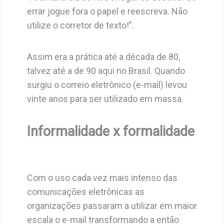
errar jogue fora o papel e reescreva. Não
utilize o corretor de texto!”.
Assim era a prática até a década de 80,
talvez até a de 90 aqui no Brasil. Quando
surgiu o correio eletrônico (e-mail) levou
vinte anos para ser utilizado em massa.
Informalidade x formalidade
Com o uso cada vez mais intenso das
comunicações eletrônicas as
organizações passaram a utilizar em maior
escala o e-mail transformando a então