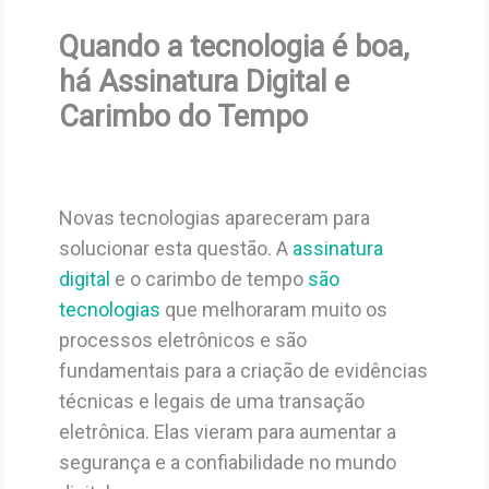
Quando a tecnologia é boa,
há Assinatura Digital e
Carimbo do Tempo
Novas tecnologias apareceram para
solucionar esta questão. A
assinatura
digital
e o carimbo de tempo
são
tecnologias
que melhoraram muito os
processos eletrônicos e são
fundamentais para a criação de evidências
técnicas e legais de uma transação
eletrônica. Elas vieram para aumentar a
segurança e a confiabilidade no mundo