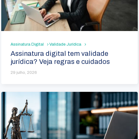
Assinatura Digital
Validade Jurídica
Assinatura digital tem validade
jurídica? Veja regras e cuidados
29 julho, 2026