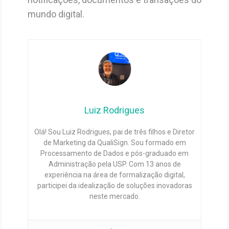
mundo digital.
Luiz Rodrigues
Olá! Sou Luiz Rodrigues, pai de três filhos e Diretor
de Marketing da QualiSign. Sou formado em
Processamento de Dados e pós-graduado em
Administração pela USP. Com 13 anos de
experiência na área de formalização digital,
participei da idealização de soluções inovadoras
neste mercado.