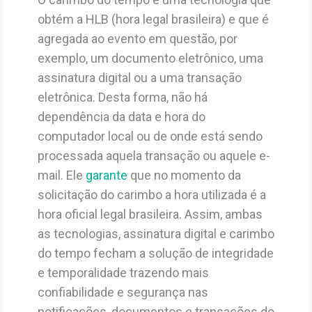
obtém a HLB (hora legal brasileira) e que é
agregada ao evento em questão, por
exemplo, um documento eletrônico, uma
assinatura digital ou a uma transação
eletrônica. Desta forma, não há
dependência da data e hora do
computador local ou de onde está sendo
processada aquela transação ou aquele e-
mail. Ele
garante
que no momento da
solicitação do carimbo a hora utilizada é a
hora oficial legal brasileira. Assim, ambas
as tecnologias, assinatura digital e carimbo
do tempo fecham a solução de integridade
e temporalidade trazendo mais
confiabilidade e segurança nas
notificações, documentos e transações do