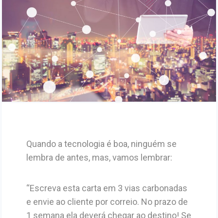
Quando a tecnologia é boa, ninguém se
lembra de antes, mas, vamos lembrar:
“Escreva esta carta em 3 vias carbonadas
e envie ao cliente por correio. No prazo de
1 semana ela deverá chegar ao destino! Se