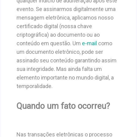
qualquer indício de adulteração após este
evento. Se assinarmos digitalmente uma
mensagem eletrônica, aplicamos nosso
certificado digital (nossa chave
criptográfica) ao documento ou ao
conteúdo em questão. Um
e-mail
como
um documento eletrônico, pode ser
assinado seu conteúdo garantindo assim
sua integridade. Mas ainda falta um
elemento importante no mundo digital, a
temporalidade.
Quando um fato ocorreu?
Nas transações eletrônicas o processo