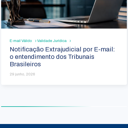
E-mail Válido
Validade Jurídica
Notificação Extrajudicial por E-mail:
o entendimento dos Tribunais
Brasileiros
29 junho, 2026