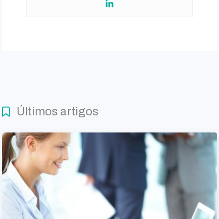
Últimos artigos