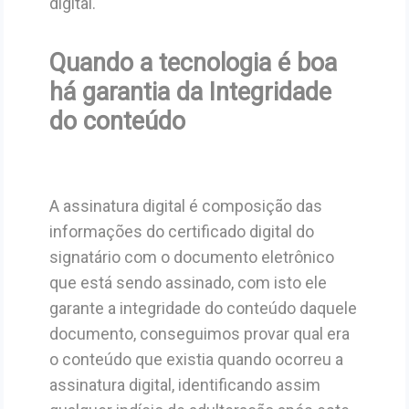
digital.
Quando a tecnologia é boa
há garantia da Integridade
do conteúdo
A assinatura digital é composição das
informações do certificado digital do
signatário com o documento eletrônico
que está sendo assinado, com isto ele
garante a integridade do conteúdo daquele
documento, conseguimos provar qual era
o conteúdo que existia quando ocorreu a
assinatura digital, identificando assim