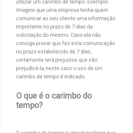
utilizar um carimbo de tempo. Exemplo:
Imagine que uma empresa tenha quem
comunicar ao seu cliente uma informação
importante no prazo de 7 dias da
solicitação do mesmo. Caso ela não
consiga provar que fez esta comunicação
no prazo estabelecido de 7 dias,
certamente terá prejuízos que irão
prejudicá-la, neste caso o uso de um
carimbo de tempo é indicado.
O que é o carimbo do
tempo?
O carimbo do tempo é uma tecnologia que