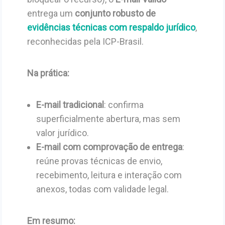
entrega um
conjunto robusto de
evidências técnicas com respaldo jurídico
,
reconhecidas pela ICP-Brasil.
Na prática:
E-mail tradicional
: confirma
superficialmente abertura, mas sem
valor jurídico.
E-mail com comprovação de entrega
:
reúne provas técnicas de envio,
recebimento, leitura e interação com
anexos, todas com validade legal.
Em resumo: