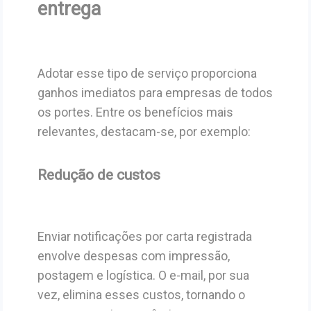
entrega
Adotar esse tipo de serviço proporciona
ganhos imediatos para empresas de todos
os portes. Entre os benefícios mais
relevantes, destacam-se, por exemplo:
Redução de custos
Enviar notificações por carta registrada
envolve despesas com impressão,
postagem e logística. O e-mail, por sua
vez, elimina esses custos, tornando o