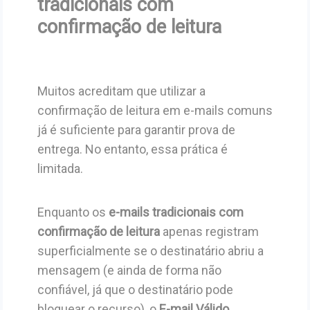
tradicionais com
confirmação de leitura
Muitos acreditam que utilizar a
confirmação de leitura em e-mails comuns
já é suficiente para garantir prova de
entrega. No entanto, essa prática é
limitada.
Enquanto os
e-mails tradicionais com
confirmação de leitura
apenas registram
superficialmente se o destinatário abriu a
mensagem (e ainda de forma não
confiável, já que o destinatário pode
bloquear o recurso), o
E-mail Válido