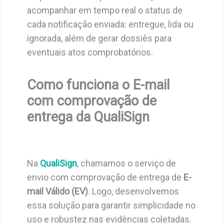
acompanhar em tempo real o status de
cada notificação enviada: entregue, lida ou
ignorada, além de gerar dossiês para
eventuais atos comprobatórios.
Como funciona o E-mail
com comprovação de
entrega da QualiSign
Na
QualiSign
, chamamos o serviço de
envio com comprovação de entrega de
E-
mail Válido (EV)
. Logo, desenvolvemos
essa solução para garantir simplicidade no
uso e robustez nas evidências coletadas.