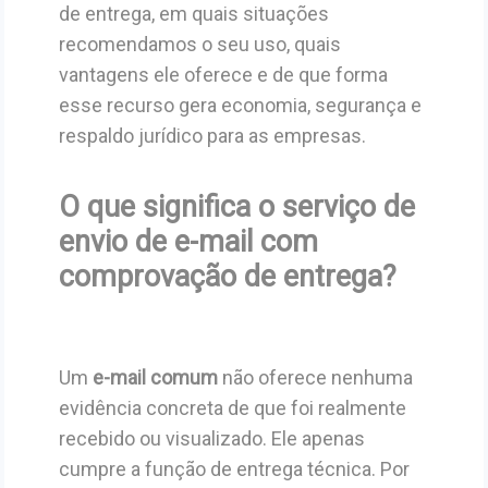
de entrega, em quais situações
recomendamos o seu uso, quais
vantagens ele oferece e de que forma
esse recurso gera economia, segurança e
respaldo jurídico para as empresas.
O que significa o serviço de
envio de e-mail com
comprovação de entrega?
Um
e-mail comum
não oferece nenhuma
evidência concreta de que foi realmente
recebido ou visualizado. Ele apenas
cumpre a função de entrega técnica. Por