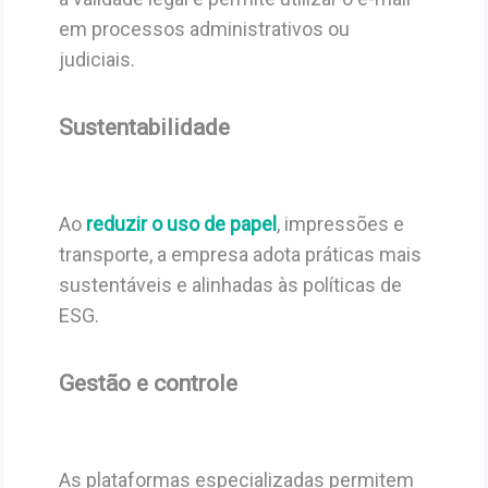
em processos administrativos ou
judiciais.
Sustentabilidade
Ao
reduzir o uso de papel
, impressões e
transporte, a empresa adota práticas mais
sustentáveis e alinhadas às políticas de
ESG.
Gestão e controle
As plataformas especializadas permitem