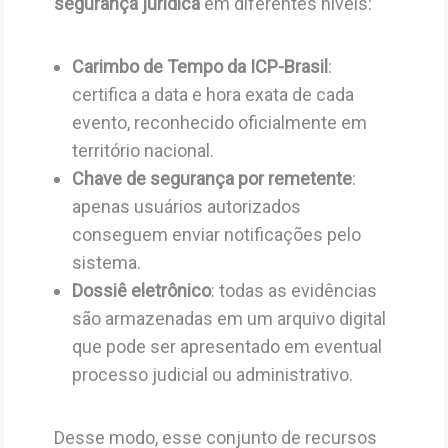
segurança jurídica
em diferentes níveis:
Carimbo de Tempo da ICP-Brasil
:
certifica a data e hora exata de cada
evento, reconhecido oficialmente em
território nacional.
Chave de segurança por remetente
:
apenas usuários autorizados
conseguem enviar notificações pelo
sistema.
Dossiê eletrônico
: todas as evidências
são armazenadas em um arquivo digital
que pode ser apresentado em eventual
processo judicial ou administrativo.
Desse modo, esse conjunto de recursos