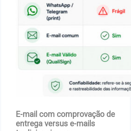
E-mail com comprovação de
entrega versus e-mails