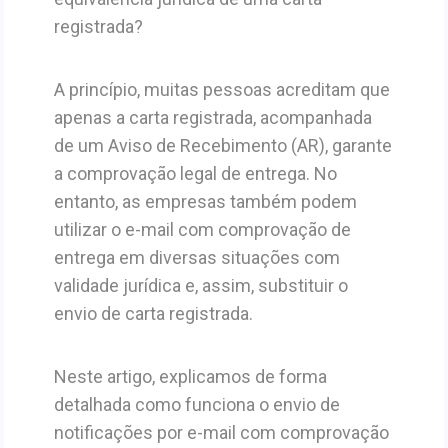
registrada?
A princípio, muitas pessoas acreditam que
apenas a carta registrada, acompanhada
de um Aviso de Recebimento (AR), garante
a comprovação legal de entrega. No
entanto, as empresas também podem
utilizar o e-mail com comprovação de
entrega em diversas situações com
validade jurídica e, assim, substituir o
envio de carta registrada.
Neste artigo, explicamos de forma
detalhada como funciona o envio de
notificações por e-mail com comprovação