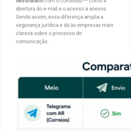
destinatário
com o conteúdo — como a
abertura do e-mail e o acesso a anexos.
Sendo assim, essa diferença amplia a
segurança jurídica e dá às empresas mais
clareza sobre o processo de
comunicação.