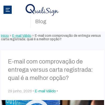
Blog
Início
»
E-mail Válido
»
E-mail com comprovação de entrega versus
carta registrada: qual é a melhor opção?
E-mail com comprovação de
entrega versus carta registrada:
qual é a melhor opção?
29 junho, 2026 •
E-mail Válido
•