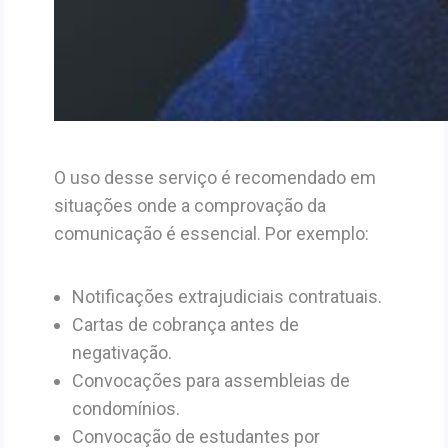
O uso desse serviço é recomendado em
situações onde a comprovação da
comunicação é essencial. Por exemplo:
Notificações extrajudiciais contratuais.
Cartas de cobrança antes de
negativação.
Convocações para assembleias de
condomínios.
Convocação de estudantes por