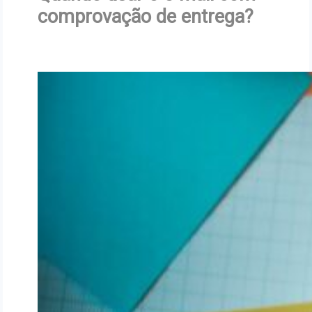
comprovação de entrega?