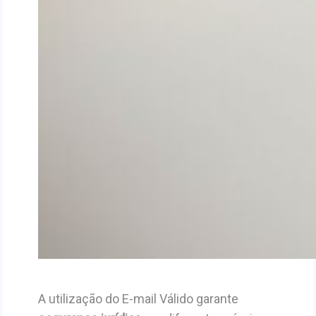
A utilização do E-mail Válido garante