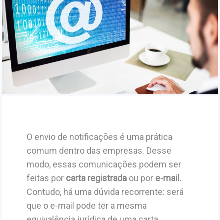
O envio de notificações é uma prática
comum dentro das empresas. Desse
modo, essas comunicações podem ser
feitas por
carta registrada
ou por
e-mail.
Contudo, há uma dúvida recorrente: será
que o e-mail pode ter a mesma
equivalência jurídica de uma carta