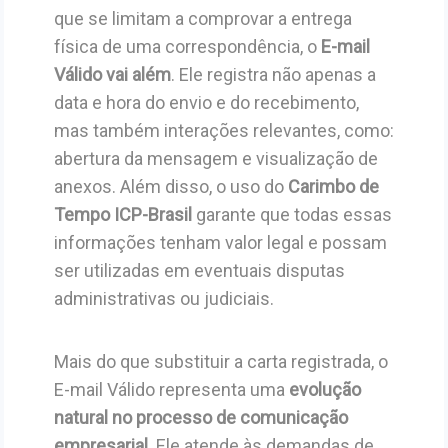
que se limitam a comprovar a entrega
física de uma correspondência, o
E-mail
Válido vai além
. Ele registra não apenas a
data e hora do envio e do recebimento,
mas também interações relevantes, como:
abertura da mensagem e visualização de
anexos. Além disso, o uso do
Carimbo de
Tempo ICP-Brasil
garante que todas essas
informações tenham valor legal e possam
ser utilizadas em eventuais disputas
administrativas ou judiciais.
Mais do que substituir a carta registrada, o
E-mail Válido representa uma
evolução
natural no processo de comunicação
empresarial
. Ele atende às demandas de