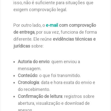
isso, não é suficiente para situações que
exigem comprovação legal.
Por outro lado, o
e-mail
com comprovação
de entrega
, por sua vez, funciona de forma
diferente. Ele reúne
evidências técnicas e
jurídicas
sobre:
Autoria do envio
: quem enviou a
mensagem.
Conteúdo
: o que foi transmitido.
Cronologia
: data e hora exata do envio e
do recebimento.
Confirmação de leitura
: registros sobre
abertura, visualização e download de
anexos.