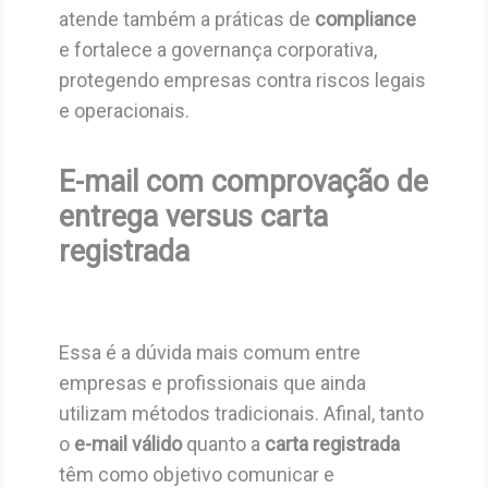
atende também a práticas de
compliance
e fortalece a governança corporativa,
protegendo empresas contra riscos legais
e operacionais.
E-mail com comprovação de
entrega versus carta
registrada
Essa é a dúvida mais comum entre
empresas e profissionais que ainda
utilizam métodos tradicionais. Afinal, tanto
o
e-mail válido
quanto a
carta registrada
têm como objetivo comunicar e