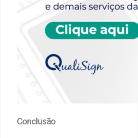
Conclusão