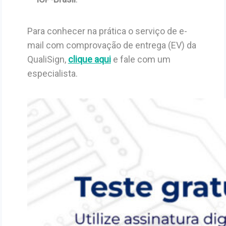
Para conhecer na prática o serviço de e-
mail com comprovação de entrega (EV) da
QualiSign,
clique aqui
e fale com um
especialista.