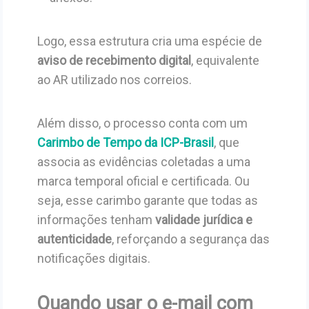
Logo, essa estrutura cria uma espécie de
aviso de recebimento digital
, equivalente
ao AR utilizado nos correios.
Além disso, o processo conta com um
Carimbo de Tempo da ICP-Brasil
, que
associa as evidências coletadas a uma
marca temporal oficial e certificada. Ou
seja, esse carimbo garante que todas as
informações tenham
validade jurídica e
autenticidade
, reforçando a segurança das
notificações digitais.
Quando usar o e-mail com