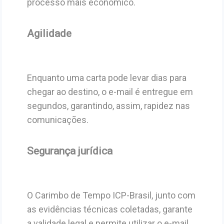
processo mais econômico.
Agilidade
Enquanto uma carta pode levar dias para
chegar ao destino, o e-mail é entregue em
segundos, garantindo, assim, rapidez nas
comunicações.
Segurança jurídica
O Carimbo de Tempo ICP-Brasil, junto com
as evidências técnicas coletadas, garante
a validade legal e permite utilizar o e-mail