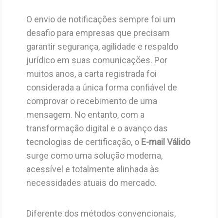
O envio de notificações sempre foi um
desafio para empresas que precisam
garantir segurança, agilidade e respaldo
jurídico em suas comunicações. Por
muitos anos, a carta registrada foi
considerada a única forma confiável de
comprovar o recebimento de uma
mensagem. No entanto, com a
transformação digital e o avanço das
tecnologias de certificação, o
E-mail Válido
surge como uma solução moderna,
acessível e totalmente alinhada às
necessidades atuais do mercado.
Diferente dos métodos convencionais,