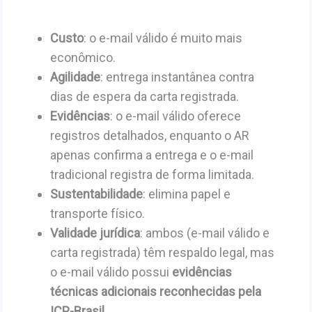
Custo
: o e-mail válido é muito mais
econômico.
Agilidade
: entrega instantânea contra
dias de espera da carta registrada.
Evidências
: o e-mail válido oferece
registros detalhados, enquanto o AR
apenas confirma a entrega e o e-mail
tradicional registra de forma limitada.
Sustentabilidade
: elimina papel e
transporte físico.
Validade jurídica
: ambos (e-mail válido e
carta registrada) têm respaldo legal, mas
o e-mail válido possui
evidências
técnicas adicionais reconhecidas pela
ICP-Brasil
.