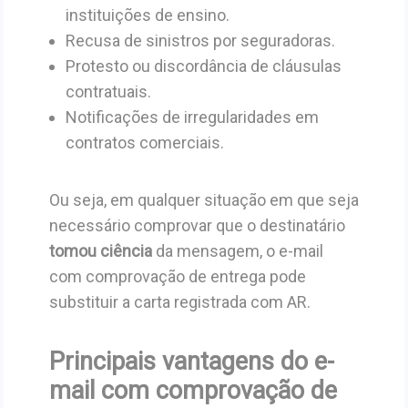
instituições de ensino.
Recusa de sinistros por seguradoras.
Protesto ou discordância de cláusulas
contratuais.
Notificações de irregularidades em
contratos comerciais.
Ou seja, em qualquer situação em que seja
necessário comprovar que o destinatário
tomou ciência
da mensagem, o e-mail
com comprovação de entrega pode
substituir a carta registrada com AR.
Principais vantagens do e-
mail com comprovação de