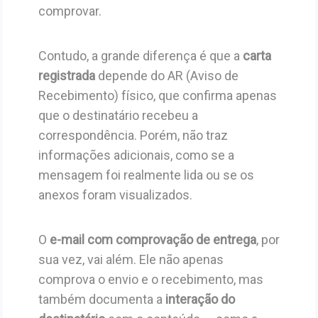
comprovar.
Contudo, a grande diferença é que a
carta
registrada
depende do AR (Aviso de
Recebimento) físico, que confirma apenas
que o destinatário recebeu a
correspondência. Porém, não traz
informações adicionais, como se a
mensagem foi realmente lida ou se os
anexos foram visualizados.
O
e-mail com comprovação de entrega
, por
sua vez, vai além. Ele não apenas
comprova o envio e o recebimento, mas
também documenta a
interação do