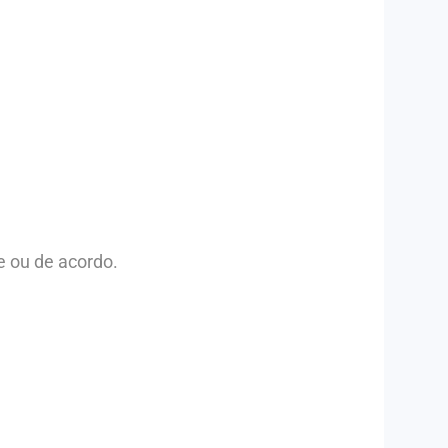
e ou de acordo.