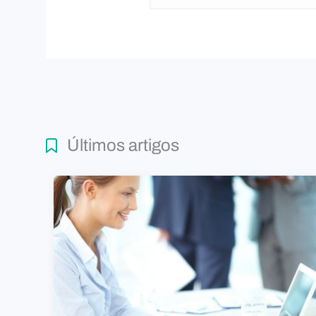
Últimos artigos