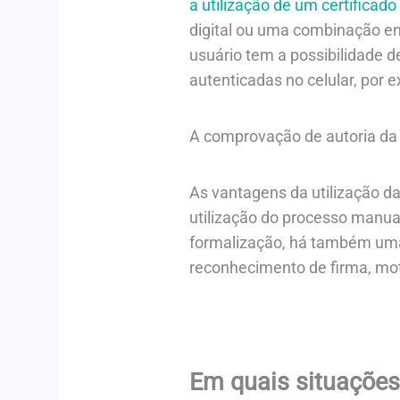
a utilização de um certificado 
digital ou uma combinação en
usuário tem a possibilidade de
autenticadas no celular, por 
A comprovação de autoria da 
As vantagens da utilização da
utilização do processo manual
formalização, há também uma
reconhecimento de firma, moto
Em quais situações